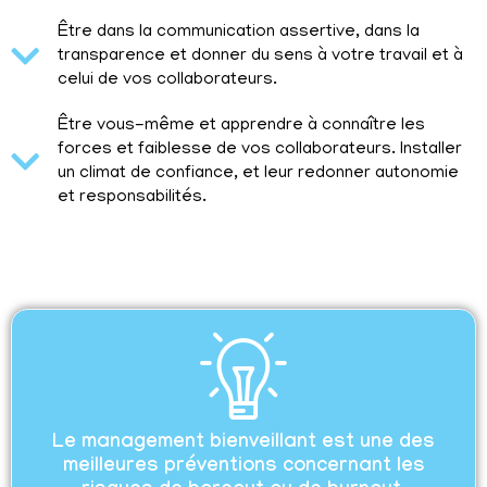
Être dans la communication assertive, dans la
transparence et donner du sens à votre travail et à
celui de vos collaborateurs.
Être vous-même et apprendre à connaître les
forces et faiblesse de vos collaborateurs. Installer
un climat de confiance, et leur redonner autonomie
et responsabilités.
Le management bienveillant est une des
meilleures préventions concernant les