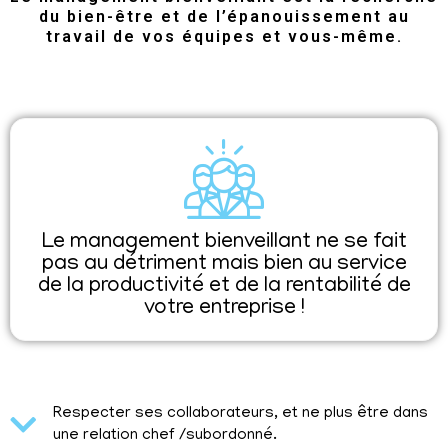
du bien-être et de l’épanouissement au
travail de vos équipes et vous-même.
Le management bienveillant ne se fait
pas au détriment mais bien au service
de la productivité et de la rentabilité de
votre entreprise !
Respecter ses collaborateurs, et ne plus être dans
une relation chef /subordonné.