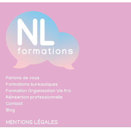
Parlons de vous
Formations bureautiques
Formation Organisation Vie Pro
Réinsertion professionnelle
Contact
Blog
MENTIONS LÉGALES