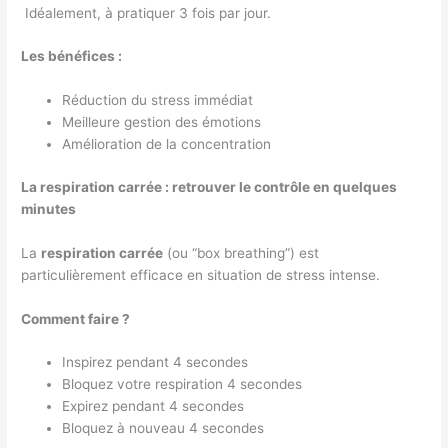
Idéalement, à pratiquer 3 fois par jour.
Les bénéfices :
Réduction du stress immédiat
Meilleure gestion des émotions
Amélioration de la concentration
La respiration carrée : retrouver le contrôle en quelques
minutes
La
respiration carrée
(ou “box breathing”) est
particulièrement efficace en situation de stress intense.
Comment faire ?
Inspirez pendant 4 secondes
Bloquez votre respiration 4 secondes
Expirez pendant 4 secondes
Bloquez à nouveau 4 secondes