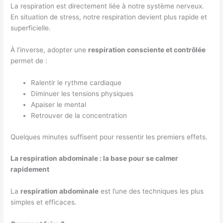
La respiration est directement liée à notre système nerveux.
En situation de stress, notre respiration devient plus rapide et
superficielle.
À l’inverse, adopter une
respiration consciente et contrôlée
permet de :
Ralentir le rythme cardiaque
Diminuer les tensions physiques
Apaiser le mental
Retrouver de la concentration
Quelques minutes suffisent pour ressentir les premiers effets.
La respiration abdominale : la base pour se calmer
rapidement
La
respiration abdominale
est l’une des techniques les plus
simples et efficaces.