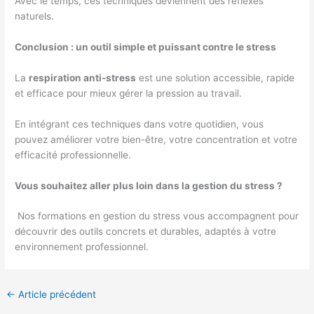
Avec le temps, ces techniques deviennent des réflexes
naturels.
Conclusion : un outil simple et puissant contre le stress
La
respiration anti-stress
est une solution accessible, rapide
et efficace pour mieux gérer la pression au travail.
En intégrant ces techniques dans votre quotidien, vous
pouvez améliorer votre bien-être, votre concentration et votre
efficacité professionnelle.
Vous souhaitez aller plus loin dans la gestion du stress ?
Nos formations en gestion du stress vous accompagnent pour
découvrir des outils concrets et durables, adaptés à votre
environnement professionnel.
←
Article précédent