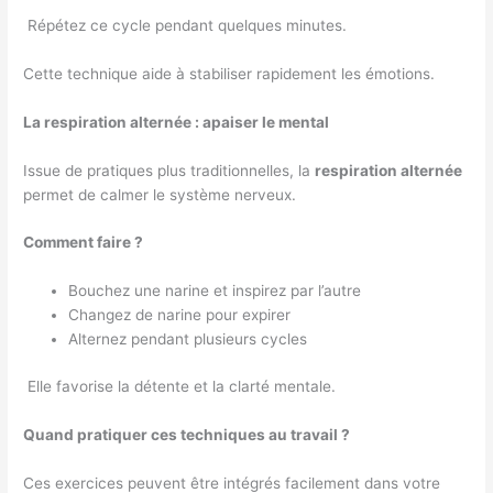
Répétez ce cycle pendant quelques minutes.
Cette technique aide à stabiliser rapidement les émotions.
La respiration alternée : apaiser le mental
Issue de pratiques plus traditionnelles, la
respiration alternée
permet de calmer le système nerveux.
Comment faire ?
Bouchez une narine et inspirez par l’autre
Changez de narine pour expirer
Alternez pendant plusieurs cycles
Elle favorise la détente et la clarté mentale.
Quand pratiquer ces techniques au travail ?
Ces exercices peuvent être intégrés facilement dans votre