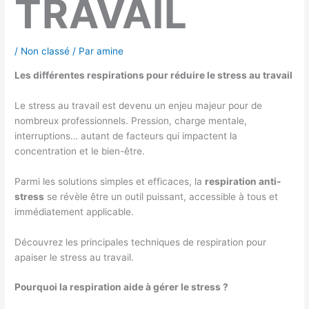
TRAVAIL
/
Non classé
/ Par
amine
Les différentes respirations pour réduire le stress au travail
Le stress au travail est devenu un enjeu majeur pour de
nombreux professionnels. Pression, charge mentale,
interruptions… autant de facteurs qui impactent la
concentration et le bien-être.
Parmi les solutions simples et efficaces, la
respiration anti-
stress
se révèle être un outil puissant, accessible à tous et
immédiatement applicable.
Découvrez les principales techniques de respiration pour
apaiser le stress au travail.
Pourquoi la respiration aide à gérer le stress ?