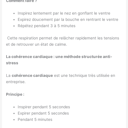
Comment faire ?
Inspirez lentement par le nez en gonflant le ventre
Expirez doucement par la bouche en rentrant le ventre
Répétez pendant 3 à 5 minutes
Cette respiration permet de relâcher rapidement les tensions
et de retrouver un état de calme.
La cohérence cardiaque : une méthode structurée anti-
stress
La
cohérence cardiaque
est une technique très utilisée en
entreprise.
Principe :
Inspirer pendant 5 secondes
Expirer pendant 5 secondes
Pendant 5 minutes