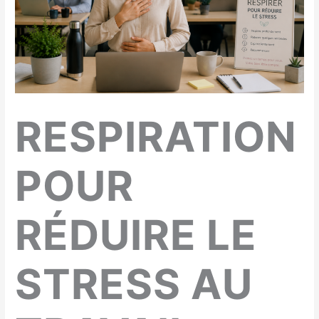
RESPIRATION
POUR
RÉDUIRE LE
STRESS AU