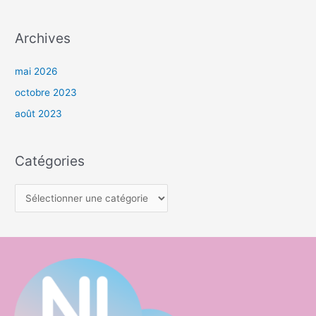
Archives
mai 2026
octobre 2023
août 2023
Catégories