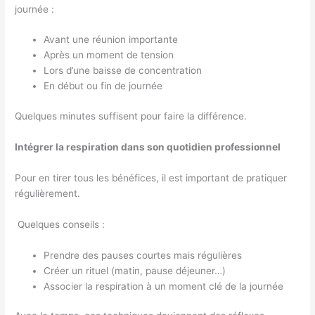
journée :
Avant une réunion importante
Après un moment de tension
Lors d’une baisse de concentration
En début ou fin de journée
Quelques minutes suffisent pour faire la différence.
Intégrer la respiration dans son quotidien professionnel
Pour en tirer tous les bénéfices, il est important de pratiquer
régulièrement.
Quelques conseils :
Prendre des pauses courtes mais régulières
Créer un rituel (matin, pause déjeuner…)
Associer la respiration à un moment clé de la journée